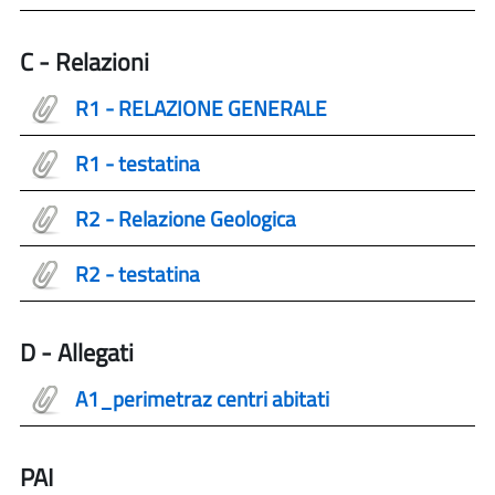
C - Relazioni
R1 - RELAZIONE GENERALE
R1 - testatina
R2 - Relazione Geologica
R2 - testatina
D - Allegati
A1_perimetraz centri abitati
PAI