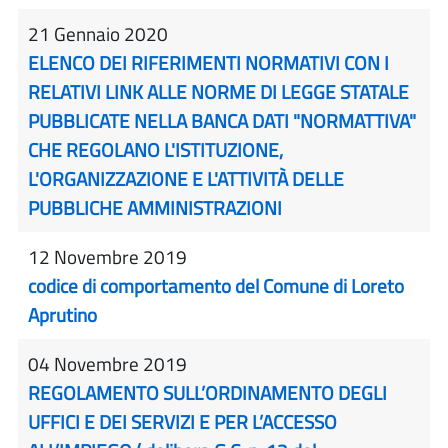
21 Gennaio 2020
ELENCO DEI RIFERIMENTI NORMATIVI CON I
RELATIVI LINK ALLE NORME DI LEGGE STATALE
PUBBLICATE NELLA BANCA DATI "NORMATTIVA"
CHE REGOLANO L'ISTITUZIONE,
L'ORGANIZZAZIONE E L'ATTIVITÀ DELLE
PUBBLICHE AMMINISTRAZIONI
12 Novembre 2019
codice di comportamento del Comune di Loreto
Aprutino
04 Novembre 2019
REGOLAMENTO SULL’ORDINAMENTO DEGLI
UFFICI E DEI SERVIZI E PER L’ACCESSO