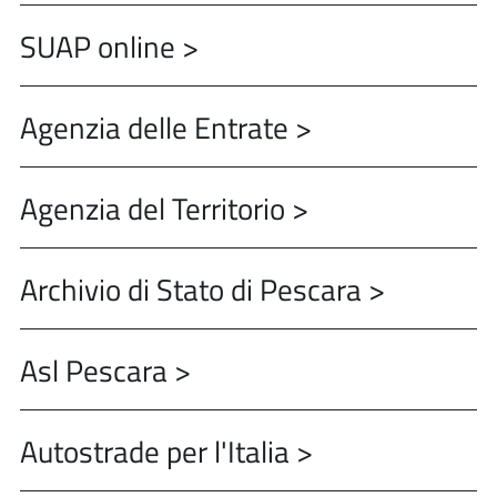
SUAP online >
Agenzia delle Entrate >
Agenzia del Territorio >
Archivio di Stato di Pescara >
Asl Pescara >
Autostrade per l'Italia >