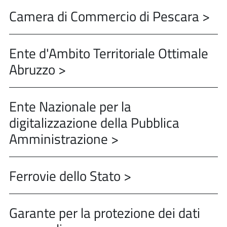
Camera di Commercio di Pescara >
Ente d'Ambito Territoriale Ottimale
Abruzzo >
Ente Nazionale per la
digitalizzazione della Pubblica
Amministrazione >
Ferrovie dello Stato >
Garante per la protezione dei dati