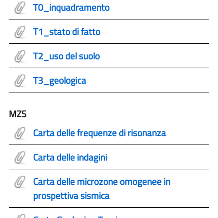
T0_inquadramento
T1_stato di fatto
T2_uso del suolo
T3_geologica
MZS
Carta delle frequenze di risonanza
Carta delle indagini
Carta delle microzone omogenee in
prospettiva sismica