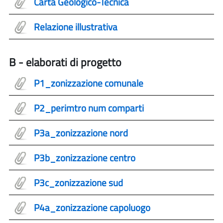
Carta Geologico-Tecnica
Relazione illustrativa
B - elaborati di progetto
P1_zonizzazione comunale
P2_perimtro num comparti
P3a_zonizzazione nord
P3b_zonizzazione centro
P3c_zonizzazione sud
P4a_zonizzazione capoluogo