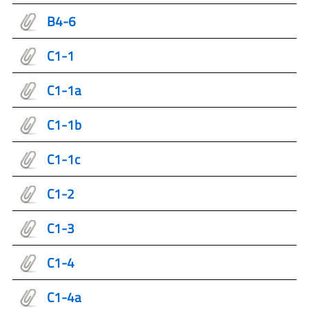
B4-6
C1-1
C1-1a
C1-1b
C1-1c
C1-2
C1-3
C1-4
C1-4a