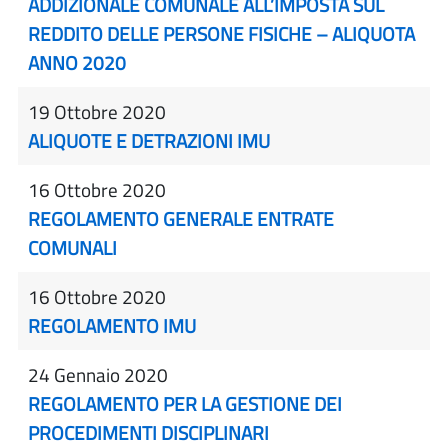
ADDIZIONALE COMUNALE ALL’IMPOSTA SUL
REDDITO DELLE PERSONE FISICHE – ALIQUOTA
ANNO 2020
19 Ottobre 2020
ALIQUOTE E DETRAZIONI IMU
16 Ottobre 2020
REGOLAMENTO GENERALE ENTRATE
COMUNALI
16 Ottobre 2020
REGOLAMENTO IMU
24 Gennaio 2020
REGOLAMENTO PER LA GESTIONE DEI
PROCEDIMENTI DISCIPLINARI