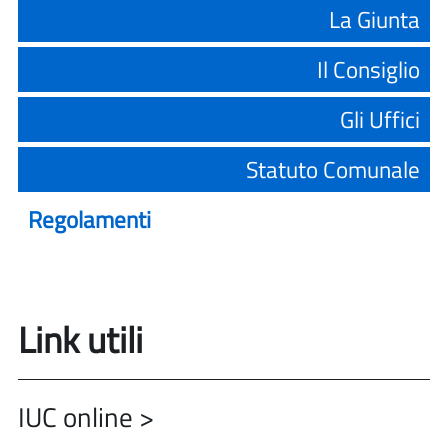
La Giunta
Il Consiglio
Gli Uffici
Statuto Comunale
Regolamenti
Link utili
IUC online >