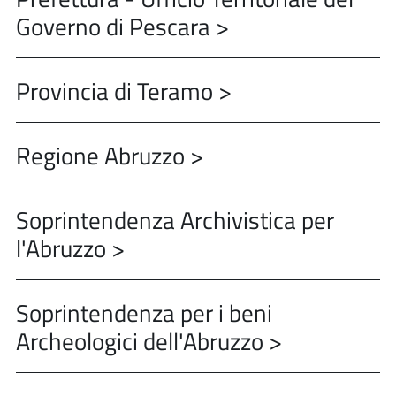
Governo di Pescara >
Provincia di Teramo >
Regione Abruzzo >
Soprintendenza Archivistica per
l'Abruzzo >
Soprintendenza per i beni
Archeologici dell'Abruzzo >