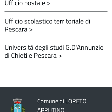
Ufficio postale >
Ufficio scolastico territoriale di
Pescara >
Università degli studi G.D'Annunzio
di Chieti e Pescara >
Comune di LORETO
APRUTINO