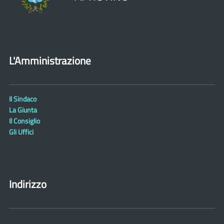
L'Amministrazione
Il Sindaco
La Giunta
Il Consiglio
Gli Uffici
Indirizzo