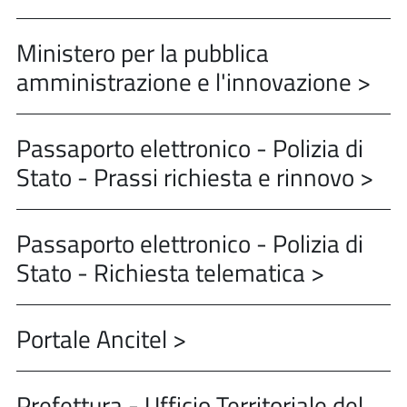
Ministero per la pubblica
amministrazione e l'innovazione >
Passaporto elettronico - Polizia di
Stato - Prassi richiesta e rinnovo >
Passaporto elettronico - Polizia di
Stato - Richiesta telematica >
Portale Ancitel >
Prefettura - Ufficio Territoriale del