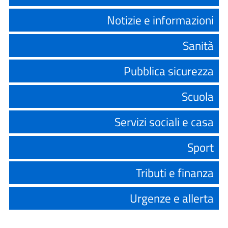
Notizie e informazioni
Sanità
Pubblica sicurezza
Scuola
Servizi sociali e casa
Sport
Tributi e finanza
Urgenze e allerta