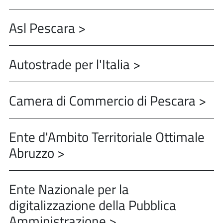
Asl Pescara >
Autostrade per l'Italia >
Camera di Commercio di Pescara >
Ente d'Ambito Territoriale Ottimale
Abruzzo >
Ente Nazionale per la
digitalizzazione della Pubblica
Amministrazione >