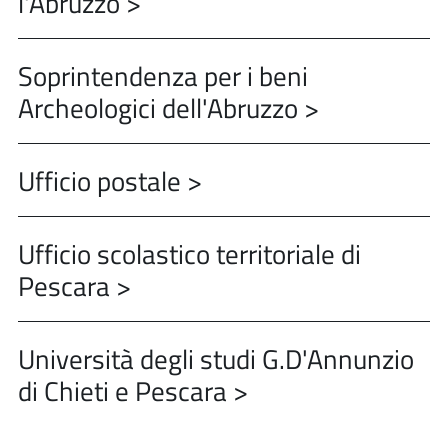
l'Abruzzo >
Soprintendenza per i beni
Archeologici dell'Abruzzo >
Ufficio postale >
Ufficio scolastico territoriale di
Pescara >
Università degli studi G.D'Annunzio
di Chieti e Pescara >