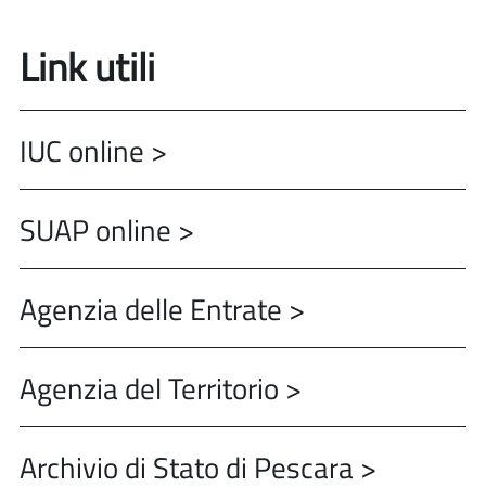
Link utili
IUC online >
SUAP online >
Agenzia delle Entrate >
Agenzia del Territorio >
Archivio di Stato di Pescara >