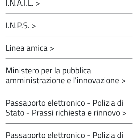
I.N.A.I.L. >
I.N.P.S. >
Linea amica >
Ministero per la pubblica
amministrazione e l'innovazione >
Passaporto elettronico - Polizia di
Stato - Prassi richiesta e rinnovo >
Passaporto elettronico - Polizia di