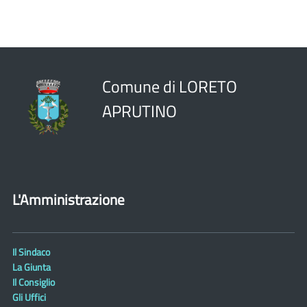
Comune di LORETO
APRUTINO
L'Amministrazione
Il Sindaco
La Giunta
Il Consiglio
Gli Uffici