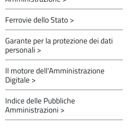
Ferrovie dello Stato >
Garante per la protezione dei dati
personali >
Il motore dell'Amministrazione
Digitale >
Indice delle Pubbliche
Amministrazioni >