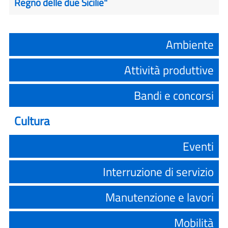
Regno delle due Sicilie"
Ambiente
Attività produttive
Bandi e concorsi
Cultura
Eventi
Interruzione di servizio
Manutenzione e lavori
Mobilità