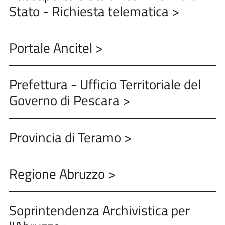
Stato - Richiesta telematica >
Portale Ancitel >
Prefettura - Ufficio Territoriale del
Governo di Pescara >
Provincia di Teramo >
Regione Abruzzo >
Soprintendenza Archivistica per