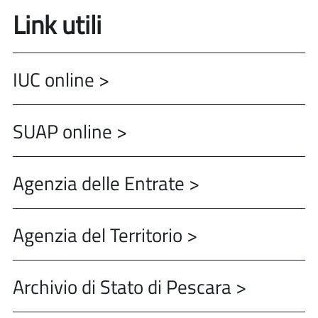
Link utili
IUC online >
SUAP online >
Agenzia delle Entrate >
Agenzia del Territorio >
Archivio di Stato di Pescara >