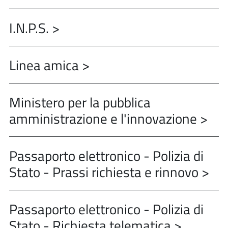
I.N.P.S. >
Linea amica >
Ministero per la pubblica
amministrazione e l'innovazione >
Passaporto elettronico - Polizia di
Stato - Prassi richiesta e rinnovo >
Passaporto elettronico - Polizia di
Stato - Richiesta telematica >