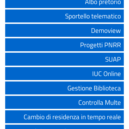
Albo pretorio
Sportello telematico
Demoview
Progetti PNRR
SUAP
IUC Online
Gestione Biblioteca
Controlla Multe
Cambio di residenza in tempo reale