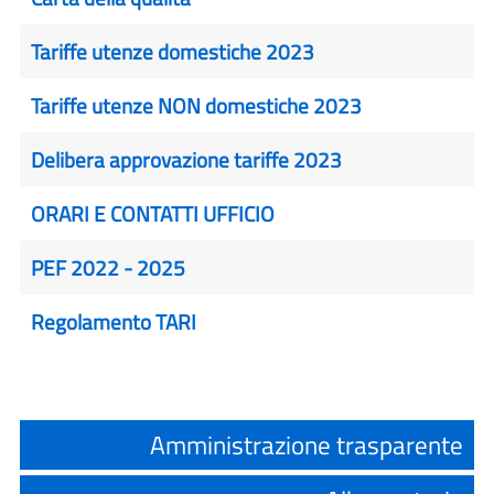
Tariffe utenze domestiche 2023
Tariffe utenze NON domestiche 2023
Delibera approvazione tariffe 2023
ORARI E CONTATTI UFFICIO
PEF 2022 - 2025
Regolamento TARI
Amministrazione trasparente