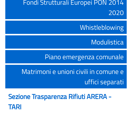
Fondi Strutturali Europei PON 2014
2020
Whistleblowing
Modulistica
Piano emergenza comunale
Matrimoni e unioni civili in comune e
uffici separati
Sezione Trasparenza Rifiuti ARERA -
TARI