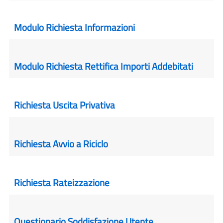
Modulo Richiesta Informazioni
Modulo Richiesta Rettifica Importi Addebitati
Richiesta Uscita Privativa
Richiesta Avvio a Riciclo
Richiesta Rateizzazione
Questionario Soddisfazione Utente