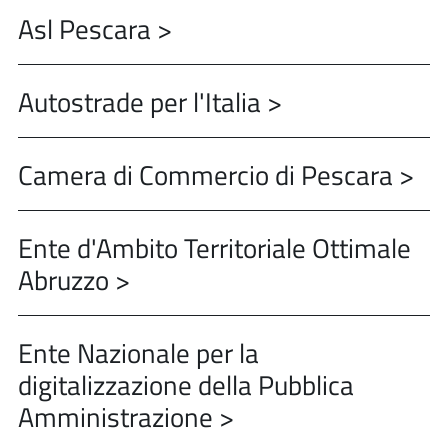
Asl Pescara >
Autostrade per l'Italia >
Camera di Commercio di Pescara >
Ente d'Ambito Territoriale Ottimale
Abruzzo >
Ente Nazionale per la
digitalizzazione della Pubblica
Amministrazione >