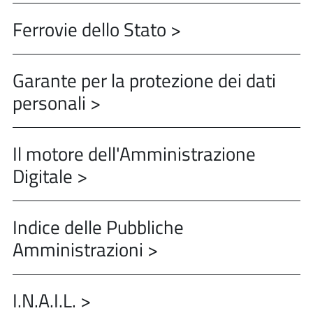
Ferrovie dello Stato >
Garante per la protezione dei dati
personali >
Il motore dell'Amministrazione
Digitale >
Indice delle Pubbliche
Amministrazioni >
I.N.A.I.L. >