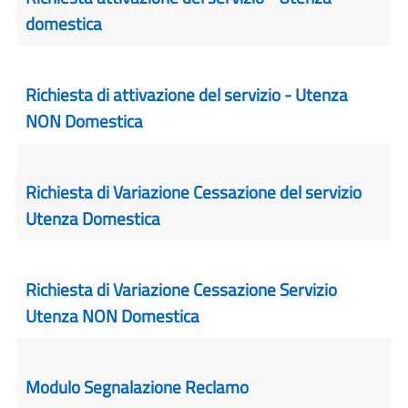
domestica
Richiesta di attivazione del servizio - Utenza
NON Domestica
Richiesta di Variazione Cessazione del servizio
Utenza Domestica
Richiesta di Variazione Cessazione Servizio
Utenza NON Domestica
Modulo Segnalazione Reclamo