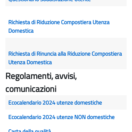
Richiesta di Riduzione Compostiera Utenza
Domestica
Richiesta di Rinuncia alla Riduzione Compostiera
Utenza Domestica
Regolamenti, avvisi,
comunicazioni
Ecocalendario 2024 utenze domestiche
Ecocalendario 2024 utenze NON domestiche
Carta della qualità