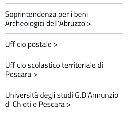
Soprintendenza per i beni
Archeologici dell'Abruzzo >
Ufficio postale >
Ufficio scolastico territoriale di
Pescara >
Università degli studi G.D'Annunzio
di Chieti e Pescara >