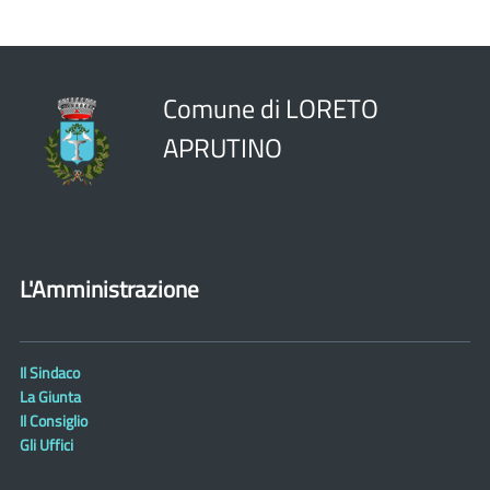
Comune di LORETO
APRUTINO
L'Amministrazione
Il Sindaco
La Giunta
Il Consiglio
Gli Uffici