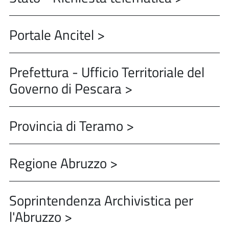
Portale Ancitel >
Prefettura - Ufficio Territoriale del
Governo di Pescara >
Provincia di Teramo >
Regione Abruzzo >
Soprintendenza Archivistica per
l'Abruzzo >