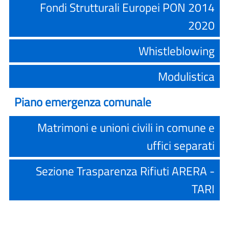
Fondi Strutturali Europei PON 2014
2020
Whistleblowing
Modulistica
Piano emergenza comunale
Matrimoni e unioni civili in comune e
uffici separati
Sezione Trasparenza Rifiuti ARERA -
TARI