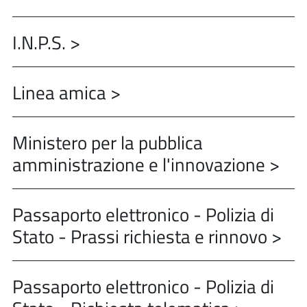
I.N.P.S. >
Linea amica >
Ministero per la pubblica
amministrazione e l'innovazione >
Passaporto elettronico - Polizia di
Stato - Prassi richiesta e rinnovo >
Passaporto elettronico - Polizia di