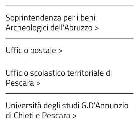
Soprintendenza per i beni
Archeologici dell'Abruzzo >
Ufficio postale >
Ufficio scolastico territoriale di
Pescara >
Università degli studi G.D'Annunzio
di Chieti e Pescara >