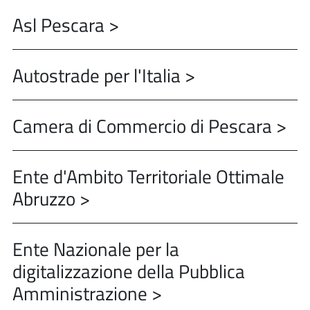
Asl Pescara >
Autostrade per l'Italia >
Camera di Commercio di Pescara >
Ente d'Ambito Territoriale Ottimale
Abruzzo >
Ente Nazionale per la
digitalizzazione della Pubblica
Amministrazione >