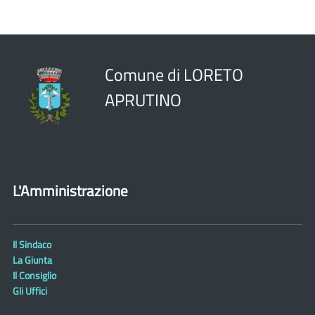
Comune di LORETO
APRUTINO
L'Amministrazione
Il Sindaco
La Giunta
Il Consiglio
Gli Uffici