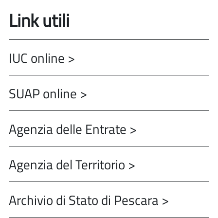
Link utili
IUC online >
SUAP online >
Agenzia delle Entrate >
Agenzia del Territorio >
Archivio di Stato di Pescara >