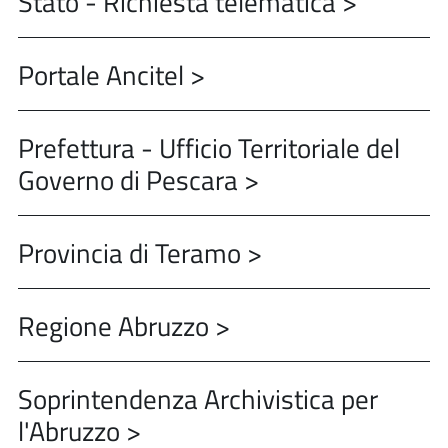
Stato - Richiesta telematica >
Portale Ancitel >
Prefettura - Ufficio Territoriale del
Governo di Pescara >
Provincia di Teramo >
Regione Abruzzo >
Soprintendenza Archivistica per
l'Abruzzo >