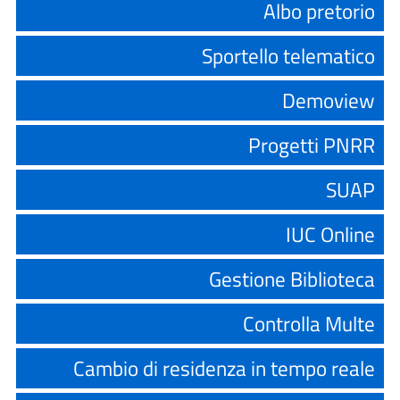
Albo pretorio
Sportello telematico
Demoview
Progetti PNRR
SUAP
IUC Online
Gestione Biblioteca
Controlla Multe
Cambio di residenza in tempo reale