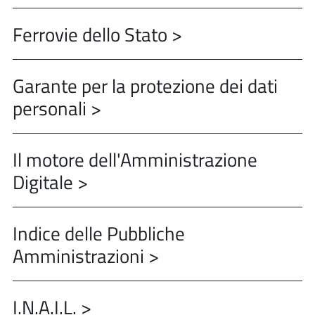
Ferrovie dello Stato >
Garante per la protezione dei dati
personali >
Il motore dell'Amministrazione
Digitale >
Indice delle Pubbliche
Amministrazioni >
I.N.A.I.L. >