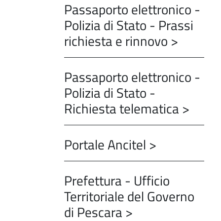
Passaporto elettronico -
Polizia di Stato - Prassi
richiesta e rinnovo >
Passaporto elettronico -
Polizia di Stato -
Richiesta telematica >
Portale Ancitel >
Prefettura - Ufficio
Territoriale del Governo
di Pescara >