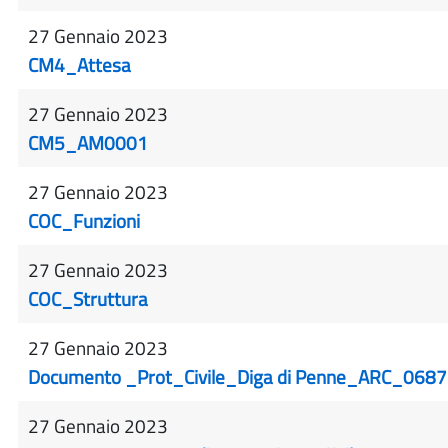
27 Gennaio 2023
CM4_Attesa
27 Gennaio 2023
CM5_AM0001
27 Gennaio 2023
COC_Funzioni
27 Gennaio 2023
COC_Struttura
27 Gennaio 2023
Documento _Prot_Civile_Diga di Penne_ARC_0687
27 Gennaio 2023