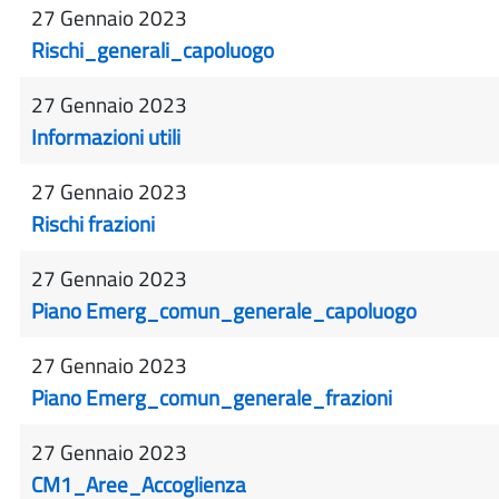
27 Gennaio 2023
Rischi_generali_capoluogo
27 Gennaio 2023
Informazioni utili
27 Gennaio 2023
Rischi frazioni
27 Gennaio 2023
Piano Emerg_comun_generale_capoluogo
27 Gennaio 2023
Piano Emerg_comun_generale_frazioni
27 Gennaio 2023
CM1_Aree_Accoglienza