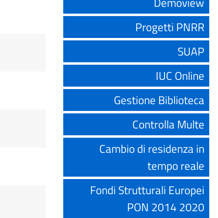
Demoview
Progetti PNRR
SUAP
IUC Online
Gestione Biblioteca
Controlla Multe
Cambio di residenza in
tempo reale
Fondi Strutturali Europei
PON 2014 2020