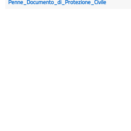
Penne_Documento_di_Protezione_Civile