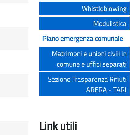
Whistleblowing
Modulistica
Piano emergenza comunale
Matrimoni e unioni civili in
comune e uffici separati
Sezione Trasparenza Rifiuti
ARERA - TARI
Link utili