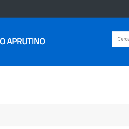
TO APRUTINO