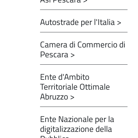
Autostrade per l'Italia >
Camera di Commercio di
Pescara >
Ente d'Ambito
Territoriale Ottimale
Abruzzo >
Ente Nazionale per la
digitalizzazione della