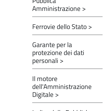
Pubblica
Amministrazione >
Ferrovie dello Stato >
Garante per la
protezione dei dati
personali >
Il motore
dell'Amministrazione
Digitale >