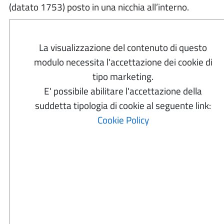
(datato 1753) posto in una nicchia all’interno.
La visualizzazione del contenuto di questo
modulo necessita l'accettazione dei cookie di
tipo marketing.
E' possibile abilitare l'accettazione della
suddetta tipologia di cookie al seguente link:
Cookie Policy