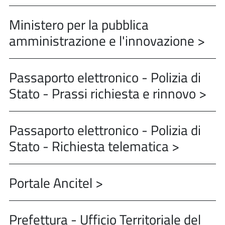
Ministero per la pubblica
amministrazione e l'innovazione >
Passaporto elettronico - Polizia di
Stato - Prassi richiesta e rinnovo >
Passaporto elettronico - Polizia di
Stato - Richiesta telematica >
Portale Ancitel >
Prefettura - Ufficio Territoriale del