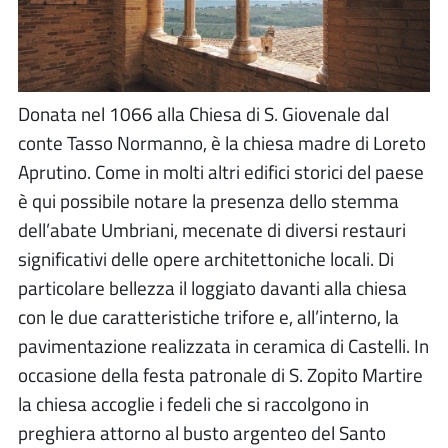
Donata nel 1066 alla Chiesa di S. Giovenale dal
conte Tasso Normanno, è la chiesa madre di Loreto
Aprutino. Come in molti altri edifici storici del paese
è qui possibile notare la presenza dello stemma
dell’abate Umbriani, mecenate di diversi restauri
significativi delle opere architettoniche locali. Di
particolare bellezza il loggiato davanti alla chiesa
con le due caratteristiche trifore e, all’interno, la
pavimentazione realizzata in ceramica di Castelli. In
occasione della festa patronale di S. Zopito Martire
la chiesa accoglie i fedeli che si raccolgono in
preghiera attorno al busto argenteo del Santo