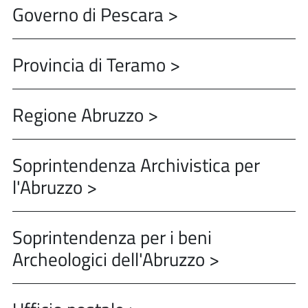
Governo di Pescara >
Provincia di Teramo >
Regione Abruzzo >
Soprintendenza Archivistica per
l'Abruzzo >
Soprintendenza per i beni
Archeologici dell'Abruzzo >