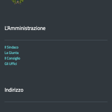
L'Amministrazione
Il Sindaco
La Giunta
Il Consiglio
Gli Uffici
Indirizzo