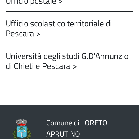
Ufficio postale >
Ufficio scolastico territoriale di
Pescara >
Università degli studi G.D'Annunzio
di Chieti e Pescara >
Comune di LORETO
APRUTINO