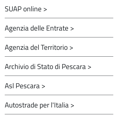
SUAP online >
Agenzia delle Entrate >
Agenzia del Territorio >
Archivio di Stato di Pescara >
Asl Pescara >
Autostrade per l'Italia >