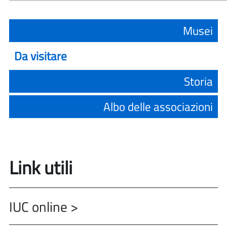
Musei
Da visitare
Storia
Albo delle associazioni
Link utili
IUC online >