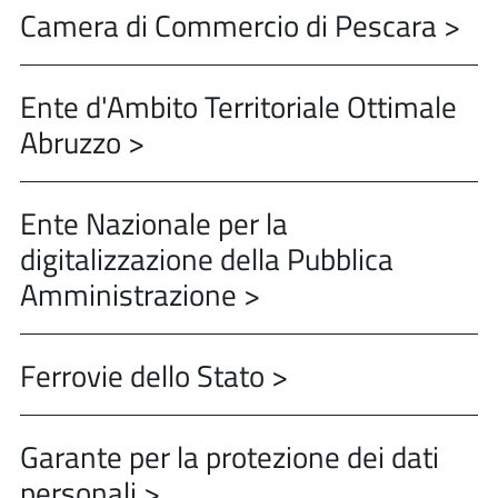
Camera di Commercio di Pescara >
Ente d'Ambito Territoriale Ottimale
Abruzzo >
Ente Nazionale per la
digitalizzazione della Pubblica
Amministrazione >
Ferrovie dello Stato >
Garante per la protezione dei dati
personali >