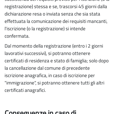
registrazione) stessa e se, trascorsi 45 giorni dalla
dichiarazione resa o inviata senza che sia stata
effettuata la comunicazione dei requisiti mancanti,
l'iscrizione (o la registrazione) si intende
confermata.
Dal momento della registrazione (entro i 2 giorni
lavorativi successivi), si potranno ottenere
certificati di residenza e stato di famiglia; solo dopo
la cancellazione dal comune di precedente
iscrizione anagrafica, in caso di iscrizione per
"immigrazione", si potranno ottenere tutti gli altri
certificati anagrafici.
Conseguenze in caso di