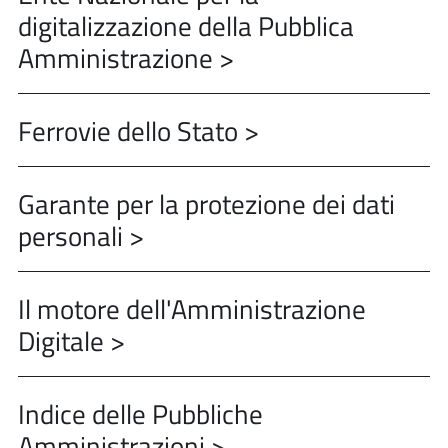
digitalizzazione della Pubblica
Amministrazione >
Ferrovie dello Stato >
Garante per la protezione dei dati
personali >
Il motore dell'Amministrazione
Digitale >
Indice delle Pubbliche
Amministrazioni >