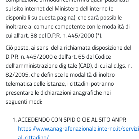
sul sito internet del Ministero dell'interno (e
disponibili su questa pagina), che sarà possibile
inoltrare al comune competente con le modalità di
cui all'art. 38 del D.P.R. n. 445/2000 (*).
Ciò posto, ai sensi della richiamata disposizione del
D.P.R. n. 445/2000 e dell'art. 65 del Codice
dell'amministrazione digitale (CAD), di cui al d.lgs. n.
82/2005, che definisce le modalità di inoltro
telematica delle istanze, i cittadini potranno
presentare le dichiarazioni anagrafiche nei
seguenti modi:
ACCEDENDO CON SPID O CIE AL SITO ANPR
https://www.anagrafenazionale.interno.it/servizi
al-cittadino/