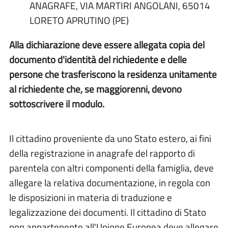
ANAGRAFE, VIA MARTIRI ANGOLANI, 65014
LORETO APRUTINO (PE)
Alla dichiarazione deve essere allegata copia del
documento d'identità del richiedente e delle
persone che trasferiscono la residenza unitamente
al richiedente che, se maggiorenni, devono
sottoscrivere il modulo.
Il cittadino proveniente da uno Stato estero, ai fini
della registrazione in anagrafe del rapporto di
parentela con altri componenti della famiglia, deve
allegare la relativa documentazione, in regola con
le disposizioni in materia di traduzione e
legalizzazione dei documenti. Il cittadino di Stato
non appartenente all'Unione Europea deve allegare