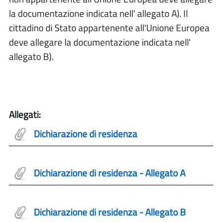
la documentazione indicata nell' allegato A). Il
cittadino di Stato appartenente all'Unione Europea
deve allegare la documentazione indicata nell'
allegato B).
Allegati:
Dichiarazione di residenza
Dichiarazione di residenza - Allegato A
Dichiarazione di residenza - Allegato B