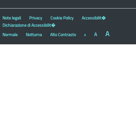
Note legali
Privacy
Cookie Policy
Accessibilit�
Dichiarazione di Accessibilit�
A
A
Normale
Notturna
Alto Contrasto
A