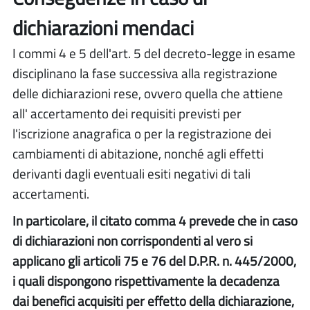
dichiarazioni mendaci
I commi 4 e 5 dell'art. 5 del decreto-legge in esame
disciplinano la fase successiva alla registrazione
delle dichiarazioni rese, ovvero quella che attiene
all' accertamento dei requisiti previsti per
l'iscrizione anagrafica o per la registrazione dei
cambiamenti di abitazione, nonché agli effetti
derivanti dagli eventuali esiti negativi di tali
accertamenti.
In particolare, il citato comma 4 prevede che in caso
di dichiarazioni non corrispondenti al vero si
applicano gli articoli 75 e 76 del D.P.R. n. 445/2000,
i quali dispongono rispettivamente la decadenza
dai benefici acquisiti per effetto della dichiarazione,