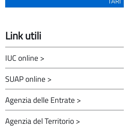
TARI
Link utili
IUC online >
SUAP online >
Agenzia delle Entrate >
Agenzia del Territorio >