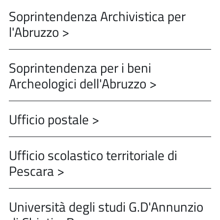
Soprintendenza Archivistica per
l'Abruzzo >
Soprintendenza per i beni
Archeologici dell'Abruzzo >
Ufficio postale >
Ufficio scolastico territoriale di
Pescara >
Università degli studi G.D'Annunzio