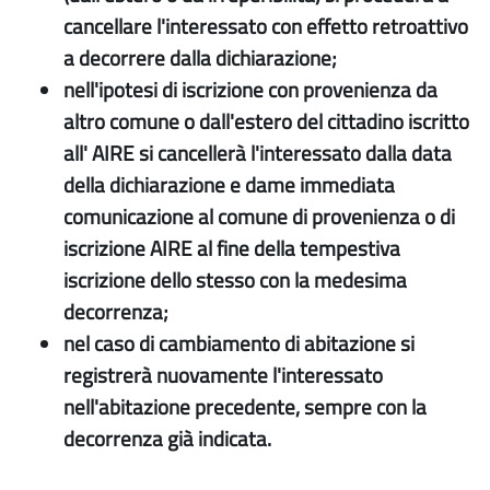
cancellare l'interessato con effetto retroattivo
a decorrere dalla dichiarazione;
nell'ipotesi di iscrizione con provenienza da
altro comune o dall'estero del cittadino iscritto
all' AIRE si cancellerà l'interessato dalla data
della dichiarazione e dame immediata
comunicazione al comune di provenienza o di
iscrizione AIRE al fine della tempestiva
iscrizione dello stesso con la medesima
decorrenza;
nel caso di cambiamento di abitazione si
registrerà nuovamente l'interessato
nell'abitazione precedente, sempre con la
decorrenza già indicata.