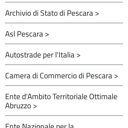
Archivio di Stato di Pescara >
Asl Pescara >
Autostrade per l'Italia >
Camera di Commercio di Pescara >
Ente d'Ambito Territoriale Ottimale
Abruzzo >
Ente Nazionale per la