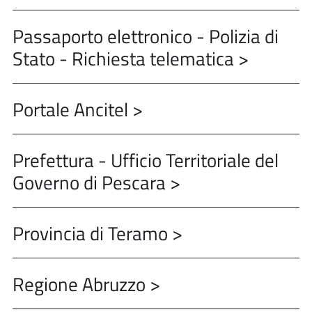
Passaporto elettronico - Polizia di
Stato - Richiesta telematica >
Portale Ancitel >
Prefettura - Ufficio Territoriale del
Governo di Pescara >
Provincia di Teramo >
Regione Abruzzo >