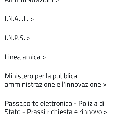
I.N.A.I.L. >
I.N.P.S. >
Linea amica >
Ministero per la pubblica
amministrazione e l'innovazione >
Passaporto elettronico - Polizia di
Stato - Prassi richiesta e rinnovo >