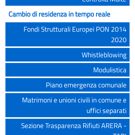
Cambio di residenza in tempo reale
Fondi Strutturali Europei PON 2014
2020
Whistleblowing
Modulistica
Piano emergenza comunale
Matrimoni e unioni civili in comune e
uffici separati
Sezione Trasparenza Rifiuti ARERA -