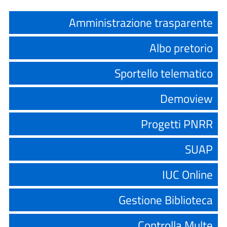
Amministrazione trasparente
Albo pretorio
Sportello telematico
Demoview
Progetti PNRR
SUAP
IUC Online
Gestione Biblioteca
Controlla Multe