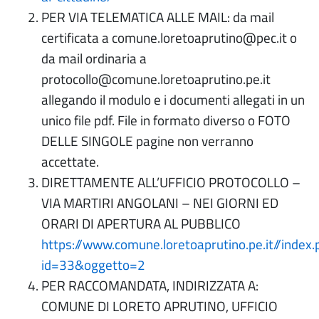
PER VIA TELEMATICA ALLE MAIL: da mail
certificata a comune.loretoaprutino@pec.it o
da mail ordinaria a
protocollo@comune.loretoaprutino.pe.it
allegando il modulo e i documenti allegati in un
unico file pdf. File in formato diverso o FOTO
DELLE SINGOLE pagine non verranno
accettate.
DIRETTAMENTE ALL’UFFICIO PROTOCOLLO –
VIA MARTIRI ANGOLANI – NEI GIORNI ED
ORARI DI APERTURA AL PUBBLICO
https://www.comune.loretoaprutino.pe.it//index.
id=33&oggetto=2
PER RACCOMANDATA, INDIRIZZATA A:
COMUNE DI LORETO APRUTINO, UFFICIO