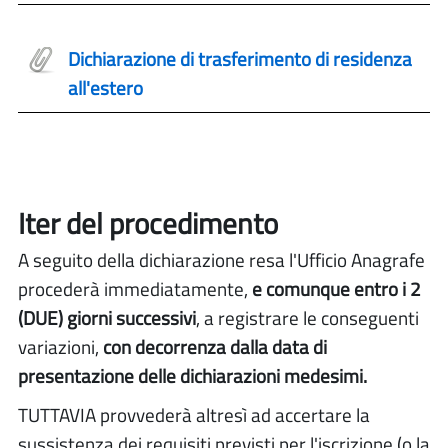
Dichiarazione di trasferimento di residenza
all'estero
Iter del procedimento
A seguito della dichiarazione resa l'Ufficio Anagrafe
procederà immediatamente,
e comunque entro i 2
(DUE) giorni successivi
, a registrare le conseguenti
variazioni,
con decorrenza dalla data di
presentazione delle dichiarazioni medesimi.
TUTTAVIA provvederà altresì ad accertare la
sussistenza dei requisiti previsti per l'iscrizione (o la