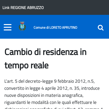
Link REGIONE ABRUZZO
Comune di LORETO APRUTINO
Cambio di residenza in
tempo reale
L'art. 5 del decreto-legge 9 febbraio 2012, n.5,
convertito in legge 4 aprile 2012, n. 35, introduce
nuove disposizioni in materia anagrafica,
riguardanti le modalità con le quali effettuare le