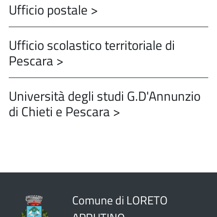
Ufficio postale >
Ufficio scolastico territoriale di
Pescara >
Università degli studi G.D'Annunzio
di Chieti e Pescara >
Comune di LORETO