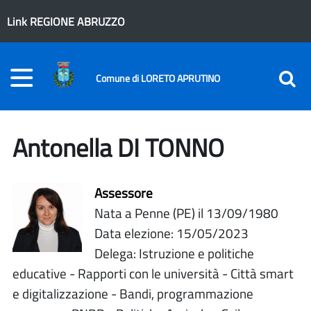
Link REGIONE ABRUZZO
Comune di LORETO APRUTINO
Antonella DI TONNO
Assessore
Nata a Penne (PE) il 13/09/1980
Data elezione: 15/05/2023
Delega: Istruzione e politiche
educative - Rapporti con le università - Città smart
e digitalizzazione - Bandi, programmazione