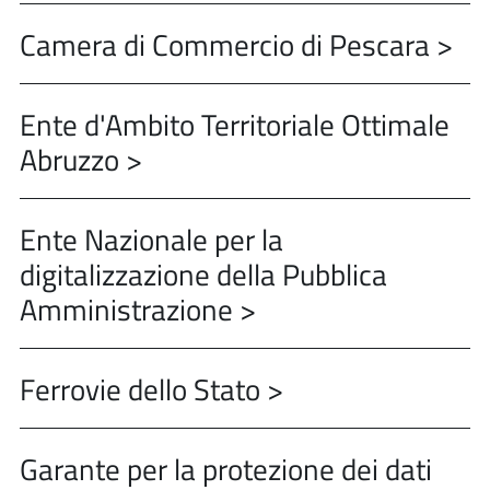
Camera di Commercio di Pescara >
Ente d'Ambito Territoriale Ottimale
Abruzzo >
Ente Nazionale per la
digitalizzazione della Pubblica
Amministrazione >
Ferrovie dello Stato >
Garante per la protezione dei dati