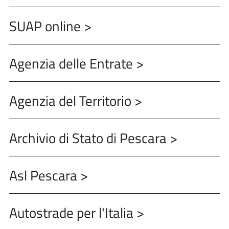
SUAP online >
Agenzia delle Entrate >
Agenzia del Territorio >
Archivio di Stato di Pescara >
Asl Pescara >
Autostrade per l'Italia >