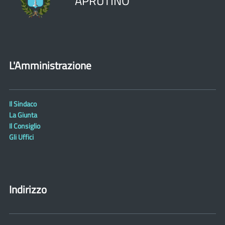
APRUTINO
L'Amministrazione
Il Sindaco
La Giunta
Il Consiglio
Gli Uffici
Indirizzo