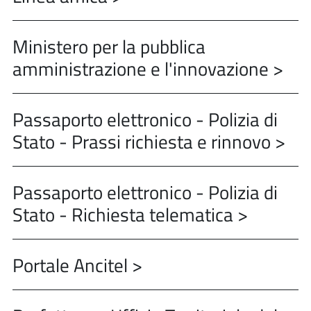
Ministero per la pubblica
amministrazione e l'innovazione >
Passaporto elettronico - Polizia di
Stato - Prassi richiesta e rinnovo >
Passaporto elettronico - Polizia di
Stato - Richiesta telematica >
Portale Ancitel >