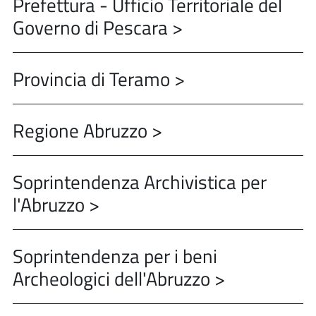
Prefettura - Ufficio Territoriale del
Governo di Pescara >
Provincia di Teramo >
Regione Abruzzo >
Soprintendenza Archivistica per
l'Abruzzo >
Soprintendenza per i beni
Archeologici dell'Abruzzo >