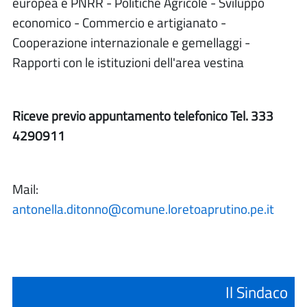
europea e PNRR - Politiche Agricole - Sviluppo
economico - Commercio e artigianato -
Cooperazione internazionale e gemellaggi -
Rapporti con le istituzioni dell'area vestina
Riceve previo appuntamento telefonico Tel. 333
4290911
Mail:
antonella.ditonno@comune.loretoaprutino.pe.it
Il Sindaco