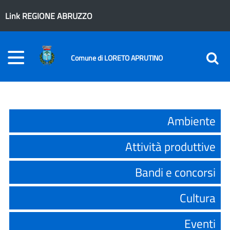
Link REGIONE ABRUZZO
Comune di LORETO APRUTINO
Ambiente
Attività produttive
Bandi e concorsi
Cultura
Eventi