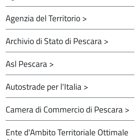
Agenzia del Territorio >
Archivio di Stato di Pescara >
Asl Pescara >
Autostrade per l'Italia >
Camera di Commercio di Pescara >
Ente d'Ambito Territoriale Ottimale