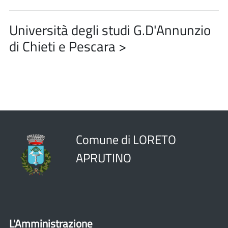
Università degli studi G.D'Annunzio
di Chieti e Pescara >
Comune di LORETO
APRUTINO
L'Amministrazione