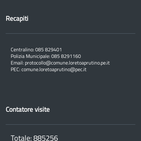
Recapiti
Centralino: 085 829401
Polizia Municipale: 085 8291160
Email: protocollo@comune.loretoaprutino.pe.it
PEC: comune.loretoaprutino@pec.it
Contatore visite
Totale: 885256