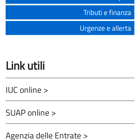
Tributi e finanza
Urgenze e allerta
Link utili
IUC online >
SUAP online >
Agenzia delle Entrate >