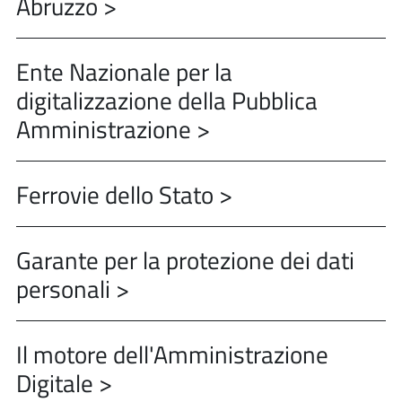
Abruzzo >
Ente Nazionale per la
digitalizzazione della Pubblica
Amministrazione >
Ferrovie dello Stato >
Garante per la protezione dei dati
personali >
Il motore dell'Amministrazione
Digitale >