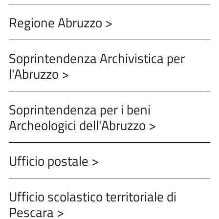
Regione Abruzzo >
Soprintendenza Archivistica per
l'Abruzzo >
Soprintendenza per i beni
Archeologici dell'Abruzzo >
Ufficio postale >
Ufficio scolastico territoriale di
Pescara >