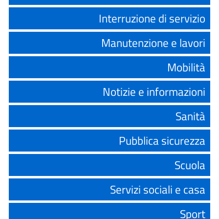
Interruzione di servizio
Manutenzione e lavori
Mobilità
Notizie e informazioni
Sanità
Pubblica sicurezza
Scuola
Servizi sociali e casa
Sport