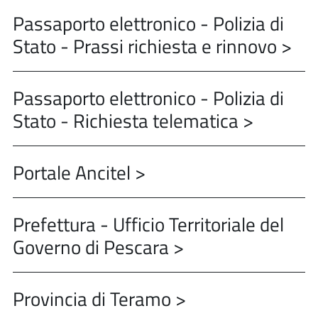
Passaporto elettronico - Polizia di
Stato - Prassi richiesta e rinnovo >
Passaporto elettronico - Polizia di
Stato - Richiesta telematica >
Portale Ancitel >
Prefettura - Ufficio Territoriale del
Governo di Pescara >
Provincia di Teramo >