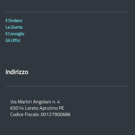
Il Sindaco
La Giunta
Il Consiglio
Gli Uffici
Indirizzo
Via Martiri Angolani n. 4
65014 Loreto Aprutino PE
Codice Fiscale: 00127900686