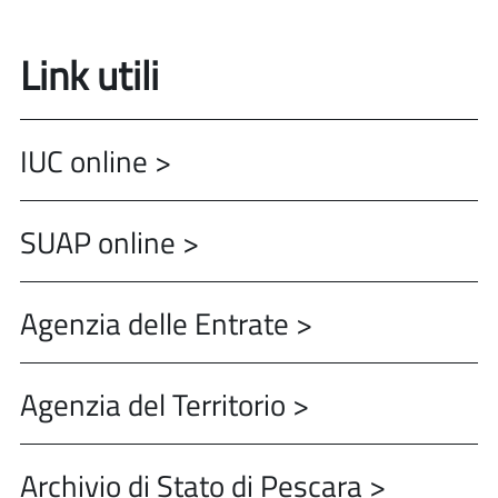
Link utili
IUC online >
SUAP online >
Agenzia delle Entrate >
Agenzia del Territorio >
Archivio di Stato di Pescara >