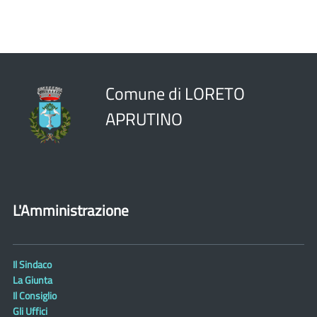
Comune di LORETO
APRUTINO
L'Amministrazione
Il Sindaco
La Giunta
Il Consiglio
Gli Uffici