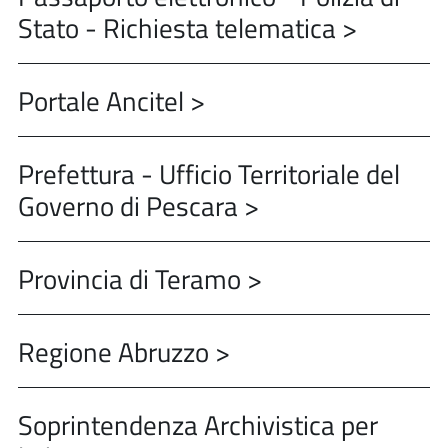
Stato - Richiesta telematica >
Portale Ancitel >
Prefettura - Ufficio Territoriale del
Governo di Pescara >
Provincia di Teramo >
Regione Abruzzo >
Soprintendenza Archivistica per