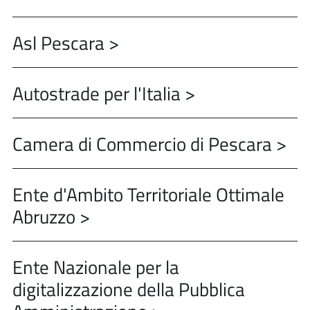
Asl Pescara >
Autostrade per l'Italia >
Camera di Commercio di Pescara >
Ente d'Ambito Territoriale Ottimale
Abruzzo >
Ente Nazionale per la
digitalizzazione della Pubblica