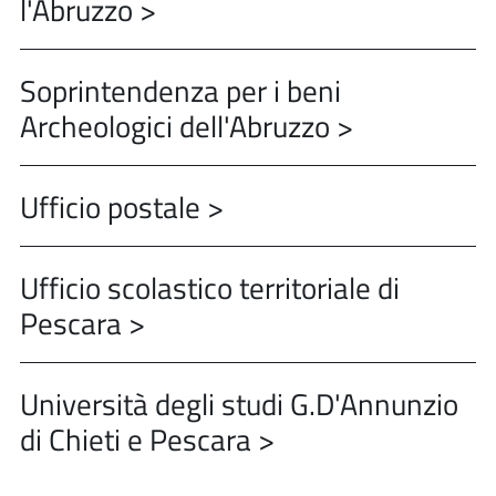
l'Abruzzo >
Soprintendenza per i beni
Archeologici dell'Abruzzo >
Ufficio postale >
Ufficio scolastico territoriale di
Pescara >
Università degli studi G.D'Annunzio
di Chieti e Pescara >