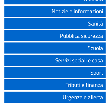
Notizie e informazioni
Sanità
Pubblica sicurezza
Scuola
Servizi sociali e casa
Sport
Tributi e finanza
Urgenze e allerta