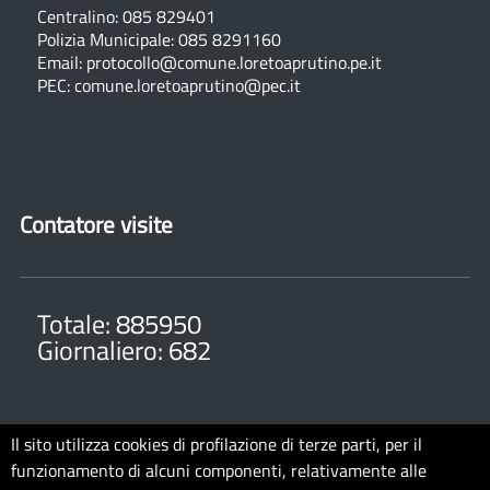
Centralino: 085 829401
Polizia Municipale: 085 8291160
Email: protocollo@comune.loretoaprutino.pe.it
PEC: comune.loretoaprutino@pec.it
Contatore visite
Totale: 885950
Giornaliero: 682
Il sito utilizza cookies di profilazione di terze parti, per il
funzionamento di alcuni componenti, relativamente alle