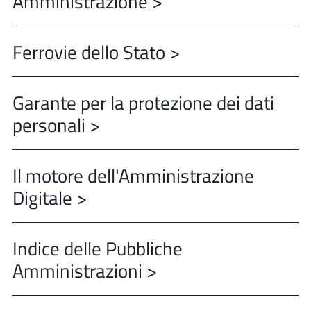
Amministrazione >
Ferrovie dello Stato >
Garante per la protezione dei dati
personali >
Il motore dell'Amministrazione
Digitale >
Indice delle Pubbliche
Amministrazioni >