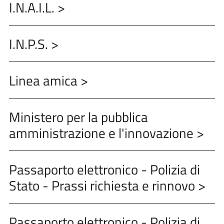
I.N.A.I.L. >
I.N.P.S. >
Linea amica >
Ministero per la pubblica
amministrazione e l'innovazione >
Passaporto elettronico - Polizia di
Stato - Prassi richiesta e rinnovo >
Passaporto elettronico - Polizia di