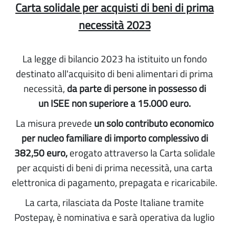
Carta solidale per acquisti di beni di prima
necessità 2023
La legge di bilancio 2023 ha istituito un fondo
destinato all'acquisito di beni alimentari di prima
necessità,
da parte di persone in possesso di
un ISEE non superiore a 15.000 euro.
La misura prevede
un solo contributo economico
per nucleo familiare di importo complessivo di
382,50 euro,
erogato attraverso la Carta solidale
per acquisti di beni di prima necessità, una carta
elettronica di pagamento, prepagata e ricaricabile.
La carta, rilasciata da Poste Italiane tramite
Postepay, è nominativa e sarà operativa da luglio