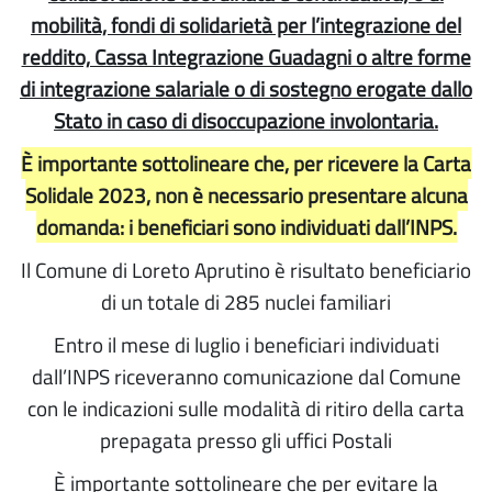
mobilità, fondi di solidarietà per l’integrazione del
reddito, Cassa Integrazione Guadagni o altre forme
di integrazione salariale o di sostegno erogate dallo
Stato in caso di disoccupazione involontaria.
È importante sottolineare che, per ricevere la Carta
Solidale 2023, non è necessario presentare alcuna
domanda: i beneficiari sono individuati dall’INPS.
Il Comune di Loreto Aprutino è risultato beneficiario
di un totale di 285 nuclei familiari
Entro il mese di luglio i beneficiari individuati
dall’INPS riceveranno comunicazione dal Comune
con le indicazioni sulle modalità di ritiro della carta
prepagata presso gli uffici Postali
È importante sottolineare che per evitare la