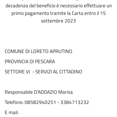
decadenza del beneficio è necessario effettuare un
primo pagamento tramite la Carta entro il 15
settembre 2023
COMUNE DI LORETO APRUTINO
PROVINCIA DI PESCARA
SETTORE VI - SERVIZI AL CITTADINO
Responsabile D’ADDAZIO Marisa
Telefono: 08582940251 - 3384713232
E mail: