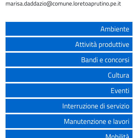
marisa.daddazio@comune.loretoaprutino.pe.it
Ambiente
Attività produttive
Bandi e concorsi
Cultura
Eventi
Interruzione di servizio
Manutenzione e lavori
Mobilità