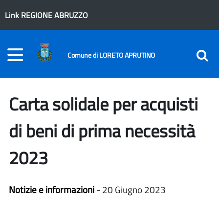
Link REGIONE ABRUZZO
Comune di LORETO APRUTINO
Carta solidale per acquisti
di beni di prima necessità
2023
Notizie e informazioni
- 20 Giugno 2023