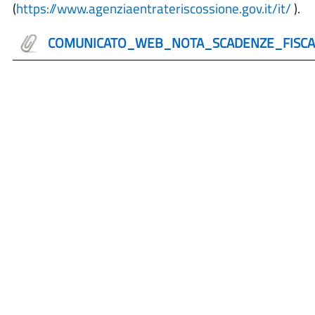
(
https://www.agenziaentrateriscossione.gov.it/it/
).
COMUNICATO_WEB_NOTA_SCADENZE_FISCA