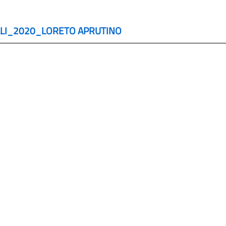
LI_2020_LORETO APRUTINO