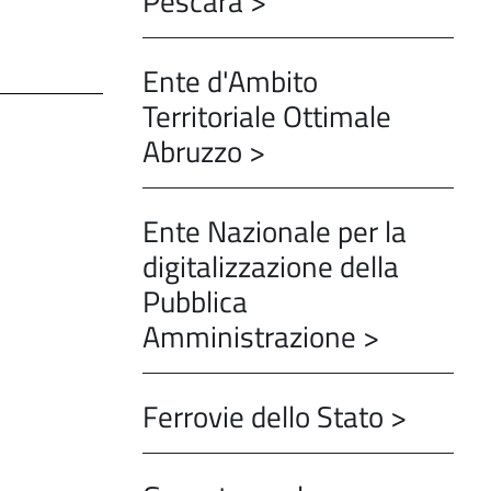
Pescara >
Ente d'Ambito
Territoriale Ottimale
Abruzzo >
Ente Nazionale per la
digitalizzazione della
Pubblica
Amministrazione >
Ferrovie dello Stato >