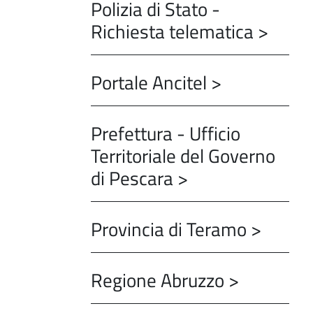
Polizia di Stato -
Richiesta telematica >
Portale Ancitel >
Prefettura - Ufficio
Territoriale del Governo
di Pescara >
Provincia di Teramo >
Regione Abruzzo >