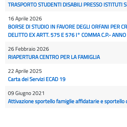
TRASPORTO STUDENTI DISABILI PRESSO ISTITUTI
16 Aprile 2026
BORSE DI STUDIO IN FAVORE DEGLI ORFANI PER CR
DELITTO EX ARTT. 575 E 576 I° COMMA C.P.- ANN
26 Febbraio 2026
RIAPERTURA CENTRO PER LA FAMIGLIA
22 Aprile 2025
Carta dei Servizi ECAD 19
09 Giugno 2021
Attivazione sportello famiglie affidatarie e sportell