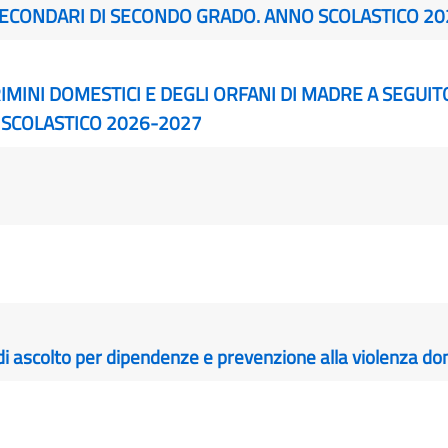
 SECONDARI DI SECONDO GRADO. ANNO SCOLASTICO 2
IMINI DOMESTICI E DEGLI ORFANI DI MADRE A SEGUIT
O SCOLASTICO 2026-2027
o di ascolto per dipendenze e prevenzione alla violenza d