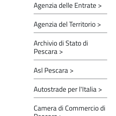
Agenzia delle Entrate >
Agenzia del Territorio >
Archivio di Stato di
Pescara >
Asl Pescara >
Autostrade per l'Italia >
Camera di Commercio di