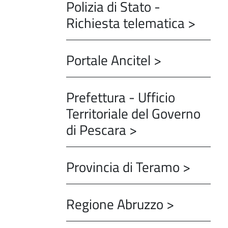
Polizia di Stato -
Richiesta telematica >
Portale Ancitel >
Prefettura - Ufficio
Territoriale del Governo
di Pescara >
Provincia di Teramo >
Regione Abruzzo >