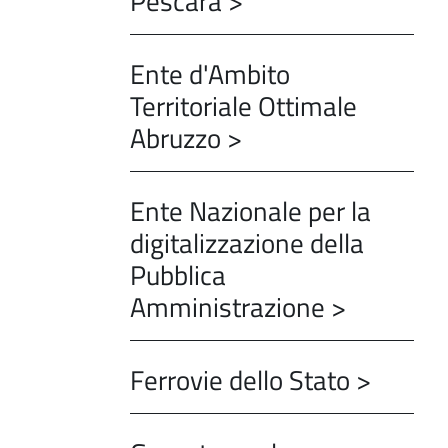
Pescara >
Ente d'Ambito
Territoriale Ottimale
Abruzzo >
Ente Nazionale per la
digitalizzazione della
Pubblica
Amministrazione >
Ferrovie dello Stato >