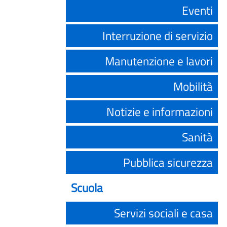
Eventi
Interruzione di servizio
Manutenzione e lavori
Mobilità
Notizie e informazioni
Sanità
Pubblica sicurezza
Scuola
Servizi sociali e casa