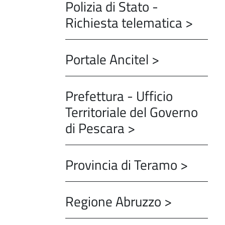
Polizia di Stato -
Richiesta telematica >
Portale Ancitel >
Prefettura - Ufficio
Territoriale del Governo
di Pescara >
Provincia di Teramo >
Regione Abruzzo >