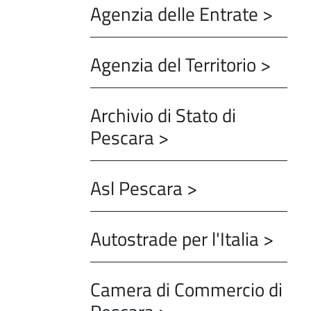
Agenzia delle Entrate >
Agenzia del Territorio >
Archivio di Stato di
Pescara >
Asl Pescara >
Autostrade per l'Italia >
Camera di Commercio di