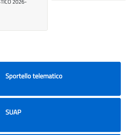
TICO 2026-
Sportello telematico
SUAP