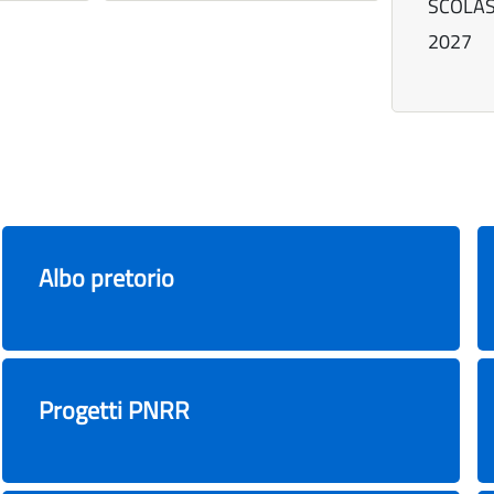
SCOLAS
2027
Albo pretorio
Progetti PNRR