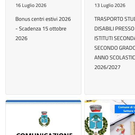
16 Luglio 2026
13 Luglio 2026
Bonus centri estivi 2026
TRASPORTO STU
- Scadenza 15 ottobre
DISABILI PRESSO
2026
ISTITUTI SECONDA
SECONDO GRADO
ANNO SCOLASTI
2026/2027