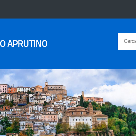
TO APRUTINO