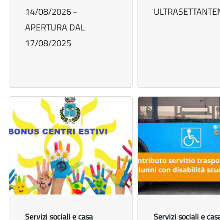
14/08/2026 -
ULTRASETTANTE
APERTURA DAL
17/08/2025
Servizi sociali e casa
Servizi sociali e cas