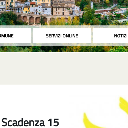
COMUNE
SERVIZI ONLINE
NOTIZI
- Scadenza 15