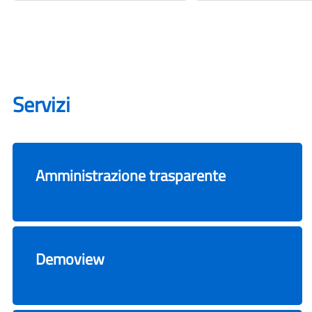
Servizi
Amministrazione trasparente
Demoview