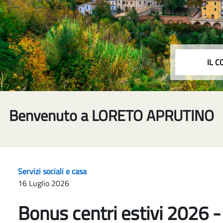
IL 
Benvenuto a LORETO APRUTINO
Servizi sociali e casa
16 Luglio 2026
Bonus centri estivi 2026 