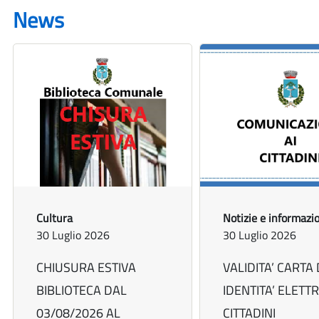
News
Cultura
Notizie e informazi
30 Luglio 2026
30 Luglio 2026
CHIUSURA ESTIVA
VALIDITA’ CARTA 
BIBLIOTECA DAL
IDENTITA’ ELETT
03/08/2026 AL
CITTADINI